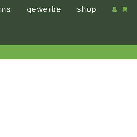
uns
gewerbe
shop